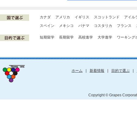
カナダ
アメリカ
イギリス
スコットランド
アイル
スペイン
メキシコ
パナマ
コスタリカ
フランス
短期留学
長期留学
高校進学
大学進学
ワーキング
ホーム
|
新着情報
|
目的で選ぶ
|
Copyright © Grapes Cor