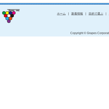
ホーム
|
新着情報
|
目的で選ぶ
|
Copyright © Grapes Cor